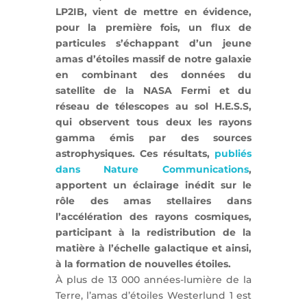
LP2IB, vient de mettre en évidence,
pour la première fois, un flux de
particules s’échappant d’un jeune
amas d’étoiles massif de notre galaxie
en combinant des données du
satellite de la NASA Fermi et du
réseau de télescopes au sol H.E.S.S,
qui observent tous deux les rayons
gamma émis par des sources
astrophysiques. Ces résultats,
publiés
dans Nature Communications
,
apportent un éclairage inédit sur le
rôle des amas stellaires dans
l’accélération des rayons cosmiques,
participant à la redistribution de la
matière à l’échelle galactique et ainsi,
à la formation de nouvelles étoiles.
À plus de 13 000 années-lumière de la
Terre, l’amas d’étoiles Westerlund 1 est