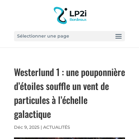
Sélectionner une page
Westerlund 1 : une pouponnière
d’étoiles souffle un vent de
particules à l’échelle
galactique
Déc 9, 2025
|
ACTUALITÉS