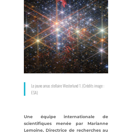
Le jeune amas stellaire Westerlund 1. (Crédits image :
ESA)
Une équipe internationale de
scientifiques menée par Marianne
Lemoine, Directrice de recherches au