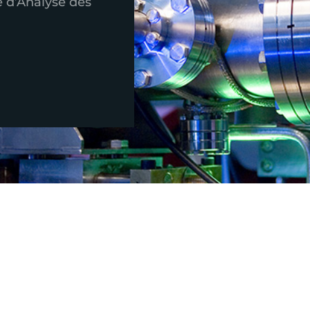
e d’Analyse des