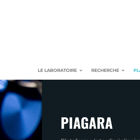
LE LABORATOIRE
RECHERCHE
PL
PIAGARA