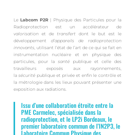
Le
Labcom P2R
| Physique des Particules pour la
Radioprotection est un accélérateur de
valorisation
et de
transfert
dont le but est le
développement
d’appareils de radioprotection
innovants
, utilisant l’état de l’art de ce qui se fait en
instrumentation nucléaire et en physique des
particules, pour la
santé
publique et celle des
travailleurs exposés aux rayonnements,
la
sécurité
publique et privée et enfin le contrôle et
la métrologie dans les lieux pouvant présenter une
exposition aux radiations.
Issu d’une collaboration étroite entre la
PME Carmelec
, spécialisée dans la
radioprotection, et le LP2i Bordeaux, le
premier laboratoire
commun de l’
IN2P3
, le
Laboratoire Commun Physique des