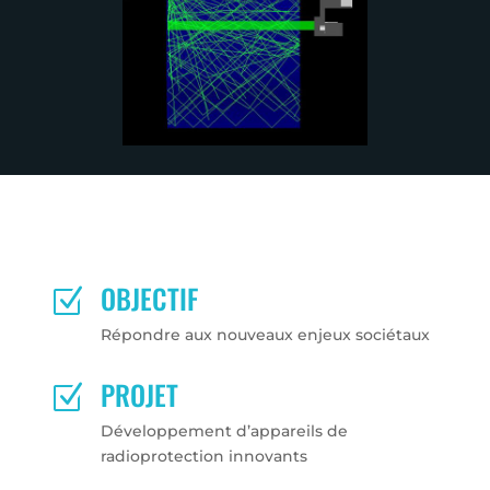
OBJECTIF
Z
Répondre aux nouveaux enjeux sociétaux
PROJET
Z
Développement d’appareils de
radioprotection innovants