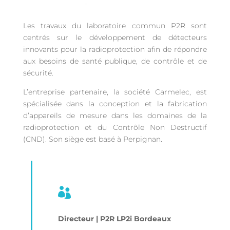
Les travaux du laboratoire commun P2R sont
centrés sur le développement de détecteurs
innovants pour la radioprotection afin de répondre
aux besoins de santé publique, de contrôle et de
sécurité.
L’entreprise partenaire, la société Carmelec, est
spécialisée dans la conception et la fabrication
d’appareils de mesure dans les domaines de la
radioprotection et du Contrôle Non Destructif
(CND). Son siège est basé à Perpignan.

Directeur | P2R LP2i Bordeaux