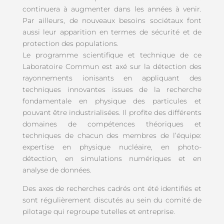
continuera à augmenter dans les années à venir.
Par ailleurs, de nouveaux besoins sociétaux font
aussi leur apparition en termes de sécurité et de
protection des populations.
Le programme scientifique et technique de ce
Laboratoire Commun est axé sur la détection des
rayonnements ionisants en appliquant des
techniques innovantes issues de la recherche
fondamentale en physique des particules et
pouvant être industrialisées. Il profite des différents
domaines de compétences théoriques et
techniques de chacun des membres de l’équipe:
expertise en physique nucléaire, en photo-
détection, en simulations numériques et en
analyse de données.
Des axes de recherches cadrés ont été identifiés et
sont régulièrement discutés au sein du comité de
pilotage qui regroupe tutelles et entreprise.