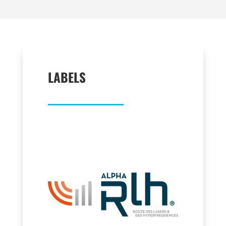
LABELS