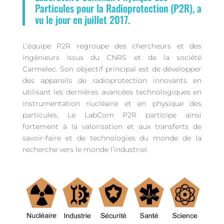
Particules pour la Radioprotection (P2R), a
vu le jour en juillet 2017.
L’équipe P2R regroupe des chercheurs et des
ingénieurs issus du CNRS et de la société
Carmelec. Son objectif principal est de développer
des appareils de radioprotection innovants en
utilisant les dernières avancées technologiques en
instrumentation nucléaire et en physique des
particules. Le LabCom P2R participe ainsi
fortement à la valorisation et aux transferts de
savoir-faire et de technologies du monde de la
recherche vers le monde l’industriel.