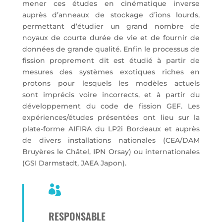
mener ces études en cinématique inverse
auprès d’anneaux
de stockage d’ions lourds,
permettant d’étudier un grand nombre de
noyaux
de courte durée de vie et de fournir de
données de grande qualité. Enfin
le processus de
fission proprement dit est étudié à partir de
mesures des
systèmes exotiques riches en
protons pour lesquels les modèles actuels
sont
imprécis voire incorrects, et à partir du
développement du code de fission GEF.
Les
expériences/études présentées ont lieu sur la
plate-forme AIFIRA du
LP2i Bordeaux et auprès
de divers installations nationales (CEA/DAM
Bruyères le
Châtel, IPN Orsay) ou internationales
(GSI Darmstadt, JAEA Japon).

RESPONSABLE