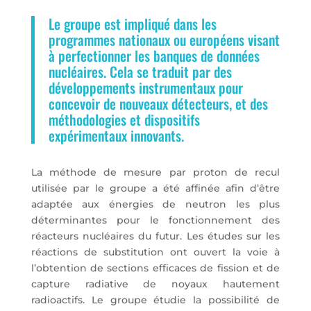
Le groupe est impliqué dans les
programmes nationaux
ou européens visant
à perfectionner les banques de données
nucléaires. Cela
se traduit par des
développements instrumentaux pour
concevoir de nouveaux
détecteurs, et des
méthodologies et dispositifs
expérimentaux innovants.
La
méthode de mesure par proton de recul
utilisée par le groupe a été affinée
afin d’être
adaptée aux énergies de neutron les plus
déterminantes pour le
fonctionnement des
réacteurs nucléaires du futur. Les études sur les
réactions
de substitution ont ouvert la voie à
l’obtention de sections efficaces de fission
et de
capture radiative de noyaux hautement
radioactifs. Le groupe étudie
la possibilité de