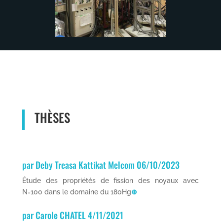
THÈSES
par Deby Treasa Kattikat Melcom 06/10/2023
Étude des propriétés de fission des noyaux avec
N=100 dans le domaine du 180Hg
⊕
par Carole CHATEL 4/11/2021