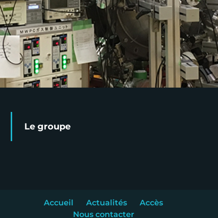
Le groupe
Accueil
Actualités
Accès
Nous contacter