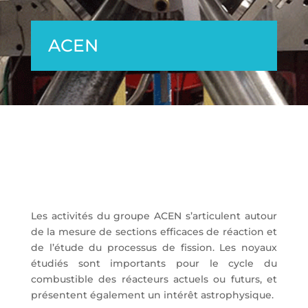
ACEN
Les activités du groupe ACEN
s’articulent autour
de la mesure de
sections efficaces de réaction et
de
l’étude du processus de fission. Les noyaux
étudiés sont importants pour le cycle
du
combustible des réacteurs actuels ou futurs, et
présentent également un
intérêt astrophysique.