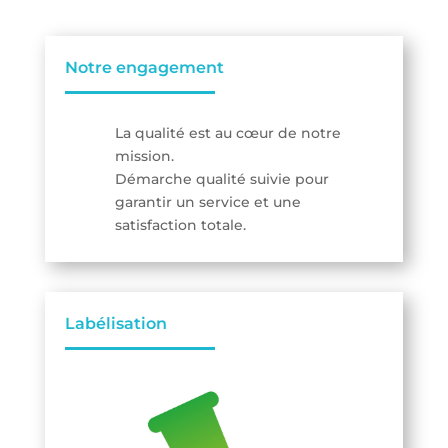
Notre engagement
La qualité est au cœur de notre
mission.
Démarche qualité suivie pour
garantir un service et une
satisfaction totale.
Labélisation