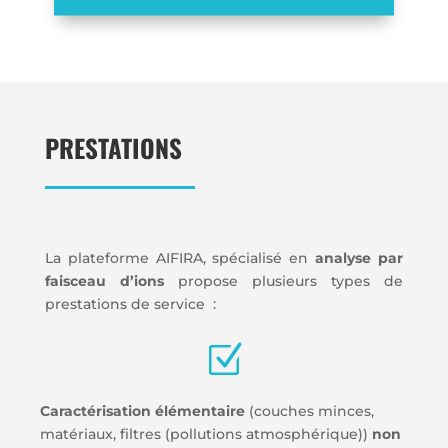
PRESTATIONS
La plateforme AIFIRA, spécialisé en
analyse par
faisceau d’ions
propose plusieurs types de
prestations de service :
Z
Caractérisation élémentaire
(couches minces,
matériaux, filtres (pollutions atmosphérique))
non