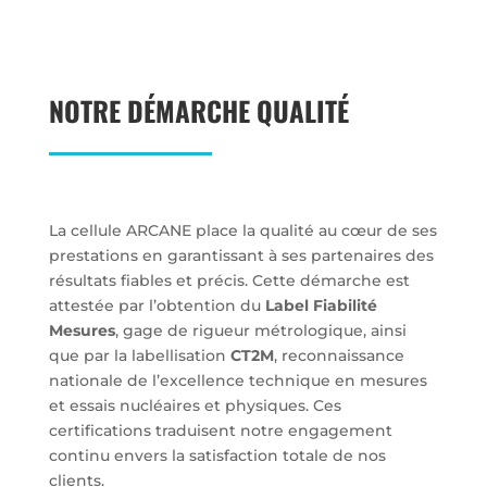
NOTRE DÉMARCHE QUALITÉ
La cellule ARCANE place la qualité au cœur de ses
prestations en garantissant à ses partenaires des
résultats fiables et précis. Cette démarche est
attestée par l’obtention du
Label Fiabilité
Mesures
, gage de rigueur métrologique, ainsi
que par la labellisation
CT2M
, reconnaissance
nationale de l’excellence technique en mesures
et essais nucléaires et physiques. Ces
certifications traduisent notre engagement
continu envers la satisfaction totale de nos
clients.