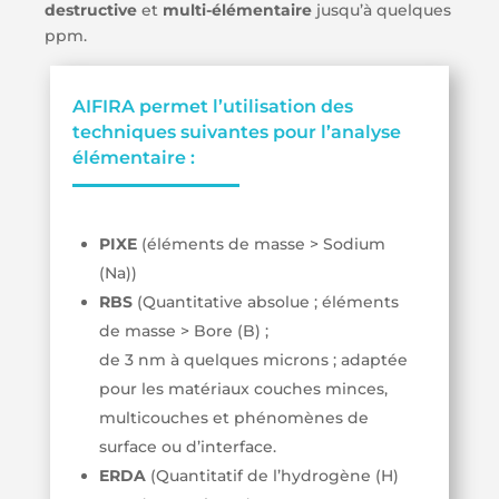
destructive
et
multi-élémentaire
jusqu’à quelques
ppm.
AIFIRA permet l’utilisation des
techniques suivantes pour l’analyse
élémentaire :
PIXE
(éléments de masse > Sodium
(Na))
RBS
(Quantitative absolue ; éléments
de masse > Bore (B) ;
de 3 nm à quelques microns ; adaptée
pour les matériaux couches minces,
multicouches et phénomènes de
surface ou d’interface.
ERDA
(Quantitatif de l’hydrogène (H)