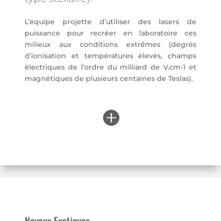
L’équipe projette d’utiliser des lasers de
puissance pour recréer en laboratoire ces
milieux aux conditions extrêmes (degrés
d’ionisation et températures élevés, champs
électriques de l’ordre du milliard de V.cm
-1
et
magnétiques de plusieurs centaines de Teslas).

Noyaux Exotiques