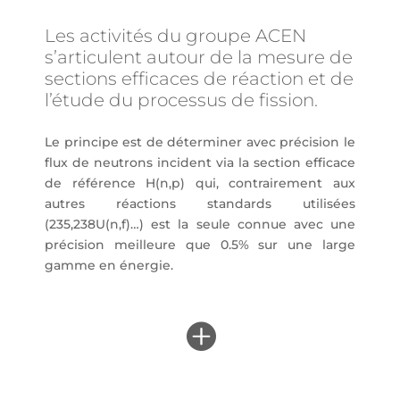
Les activités du groupe ACEN
s’articulent autour de la mesure de
sections efficaces de réaction et de
l’étude du processus de fission.
Le principe est de déterminer avec précision le
flux de neutrons incident via la section efficace
de référence H(n,p) qui, contrairement aux
autres réactions standards utilisées
(235,238U(n,f)…) est la seule connue avec une
précision meilleure que 0.5% sur une large
gamme en énergie.
