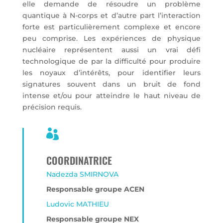
elle demande de résoudre un problème
quantique à N-corps et d’autre part l’interaction
forte est particulièrement complexe et encore
peu comprise. Les expériences de physique
nucléaire représentent aussi un vrai défi
technologique de par la difficulté pour produire
les noyaux d’intérêts, pour identifier leurs
signatures souvent dans un bruit de fond
intense et/ou pour atteindre le haut niveau de
précision requis.

COORDINATRICE
Nadezda SMIRNOVA
Responsable groupe ACEN
Ludovic MATHIEU
Responsable groupe NEX