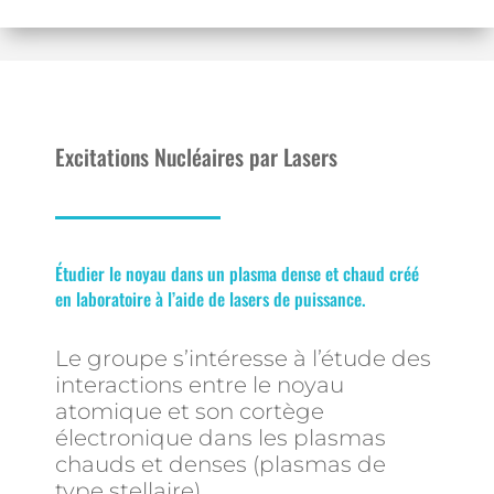
Excitations Nucléaires par Lasers
Étudier le noyau dans un plasma dense et chaud créé
en laboratoire à l’aide de lasers de puissance.
Le groupe s’intéresse à l’étude des
interactions entre le noyau
atomique et son cortège
électronique dans les plasmas
chauds et denses (plasmas de
type stellaire).