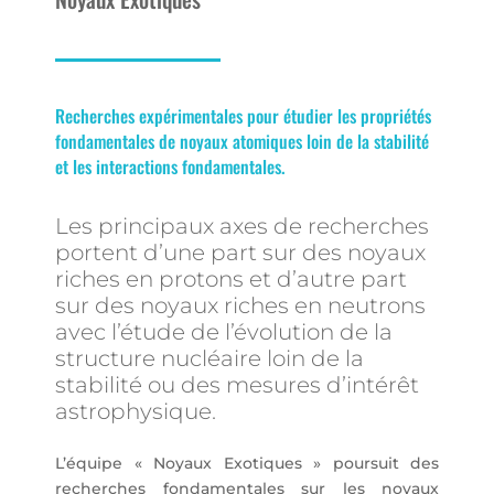
Recherches expérimentales pour étudier les propriétés
fondamentales de noyaux atomiques loin de la stabilité
et les interactions fondamentales.
Les principaux axes de recherches
portent d’une part sur des noyaux
riches en protons et d’autre part
sur des noyaux riches en neutrons
avec l’étude de l’évolution de la
structure nucléaire loin de la
stabilité ou des mesures d’intérêt
astrophysique.
L’équipe « Noyaux Exotiques » poursuit des
recherches fondamentales sur les noyaux