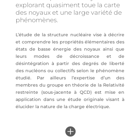
explorant quasiment toue la carte
des noyaux et une large variété de
phénomènes.
L’étude de la structure nucléaire vise à décrire
et comprendre les propriétés élémentaires des
états de basse énergie des noyaux ainsi que
leurs modes de décroissance et de
désintégration à partir des degrés de liberté
des nucléons ou collectifs selon le phénomène
étudié. Par ailleurs l’expertise d’un des
membres du groupe en théorie de la Relativité
restreinte (sous-jacente à QCD) est mise en
application dans une étude originale visant à
élucider la nature de la charge électrique.
