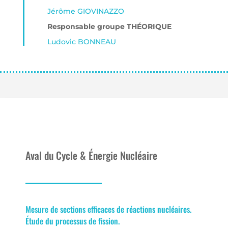
Jérôme GIOVINAZZO
Responsable groupe THÉORIQUE
Ludovic BONNEAU
Aval du Cycle & Énergie Nucléaire
Mesure de sections efficaces de réactions nucléaires.
Étude du processus de fission.