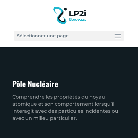
Sélectionner une page
Pôle Nucléaire
Comprendre les propriétés du noyau
atomique et son comportement lorsqu’il
interagit avec des particules incidentes ou
avec un milieu particulier.