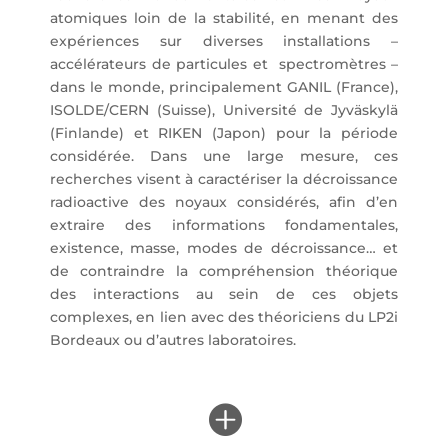
atomiques loin de la stabilité, en menant des
expériences sur diverses installations –
accélérateurs de particules et
spectromètres –
dans le monde, principalement GANIL (France),
ISOLDE/CERN (Suisse), Université de Jyväskylä
(Finlande) et RIKEN (Japon) pour la période
considérée. Dans une large mesure, ces
recherches visent à caractériser la décroissance
radioactive des noyaux considérés, afin d’en
extraire des informations fondamentales,
existence, masse, modes de décroissance… et
de contraindre la compréhension théorique
des interactions au sein de ces objets
complexes, en lien avec des théoriciens du LP2i
Bordeaux ou d’autres laboratoires.
