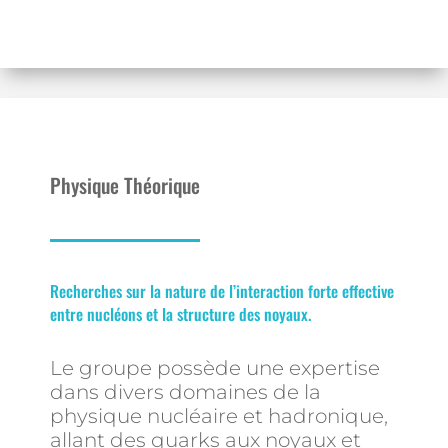
Physique Théorique
Recherches sur la nature de l’interaction forte effective
entre nucléons et la structure des noyaux.
Le groupe possède une expertise
dans divers domaines de la
physique nucléaire et hadronique,
allant des quarks aux noyaux et