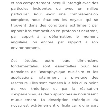
et son comportement lorsqu’il interagit avec des
particules incidentes ou avec un milieu
particulier. Pour avoir une compréhension
complète, nous étudions les noyaux qui se
trouvent dans des conditions extrêmes : par
rapport à sa composition en protons et neutrons,
par rapport à la déformation, le moment
angulaire, ou encore par rapport à son
environnement.
Ces études, outre leurs dimensions
fondamentales, sont essentielles pour les
domaines de l’astrophysique nucléaire et les
applications, notamment la physique des
réacteurs. Elles sont menées à la fois d’un point
de vue théorique et par la réalisation
d’expériences, les deux approches se nourrissant
mutuellement. La description théorique du
noyau est extrêmement difficile car d’une part