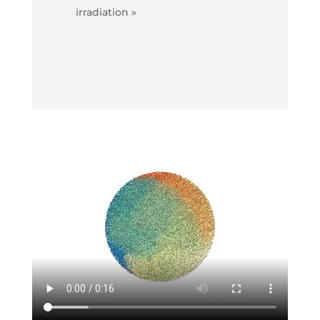
irradiation »