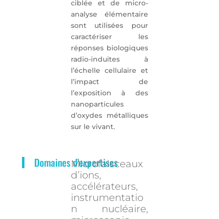
ciblée et de micro-
analyse élémentaire
sont utilisées pour
caractériser les
réponses biologiques
radio-induites à
l’échelle cellulaire et
l’impact de
l’exposition à des
nanoparticules
d’oxydes métalliques
sur le vivant.
Domaines d’expertises
Microfaisceaux
d’ions,
accélérateurs,
instrumentatio
n nucléaire,