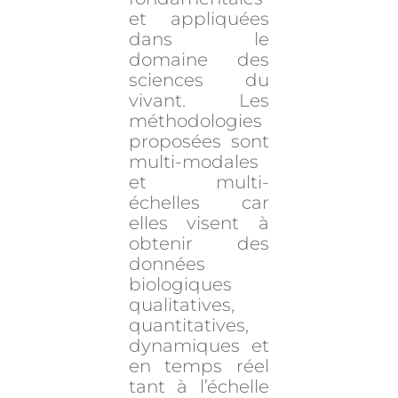
et appliquées
dans le
domaine des
sciences du
vivant. Les
méthodologies
proposées sont
multi-modales
et multi-
échelles car
elles visent à
obtenir des
données
biologiques
qualitatives,
quantitatives,
dynamiques et
en temps réel
tant à l’échelle