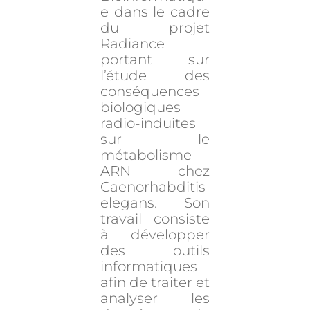
e dans le cadre
du projet
Radiance
portant sur
l’étude des
conséquences
biologiques
radio-induites
sur le
métabolisme
ARN chez
Caenorhabditis
elegans. Son
travail consiste
à développer
des outils
informatiques
afin de traiter et
analyser les