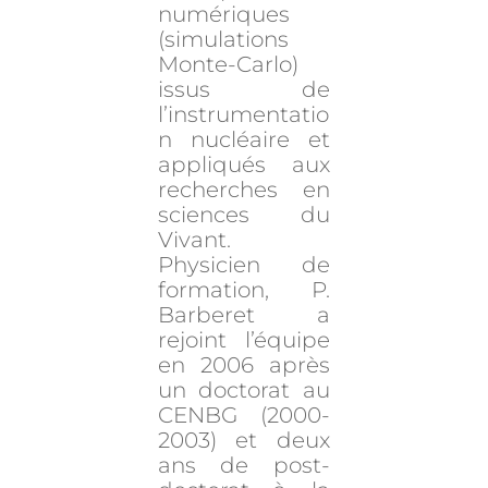
numériques
(simulations
Monte-Carlo)
issus de
l’instrumentatio
n nucléaire et
appliqués aux
recherches en
sciences du
Vivant.
Physicien de
formation, P.
Barberet a
rejoint l’équipe
en 2006 après
un doctorat au
CENBG (2000-
2003) et deux
ans de post-