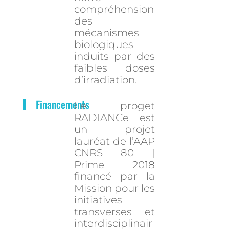
compréhension
des
mécanismes
biologiques
induits par des
faibles doses
d’irradiation.
Financements
Le proget
RADIANCe est
un projet
lauréat de l’AAP
CNRS 80 |
Prime 2018
financé par la
Mission pour les
initiatives
transverses et
interdisciplinair