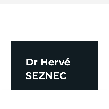
Dr Hervé
SEZNEC