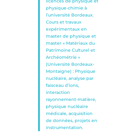
licences de physique et
physique-chimie à
l’université Bordeaux.
Cours et travaux
expérimentaux en
master de physique et
master « Matériaux du
Patrimoine Culturel et
Archéométrie »
(Université Bordeaux-
Montaigne) : Physique
nucléaire, analyse par
faisceau d’ions,
interaction
rayonnement-matière,
physique nucléaire
médicale, acquisition
de données, projets en
instrumentation.