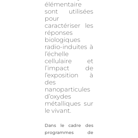
élémentaire
sont utilisées
pour
caractériser les
réponses
biologiques
radio-induites à
l’échelle
cellulaire et
l’impact de
l’exposition à
des
nanoparticules
d’oxydes
métalliques sur
le vivant.
Dans le cadre des
programmes de