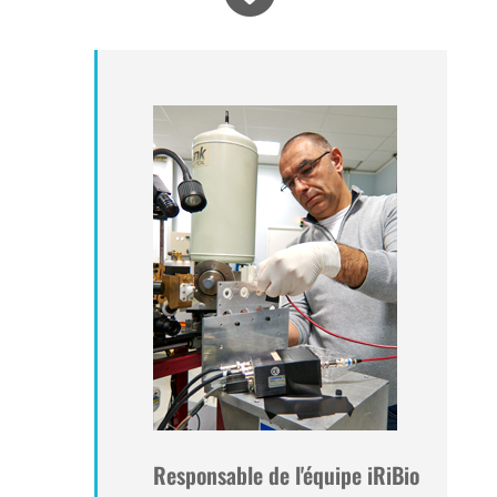
Responsable de l'équipe iRiBio