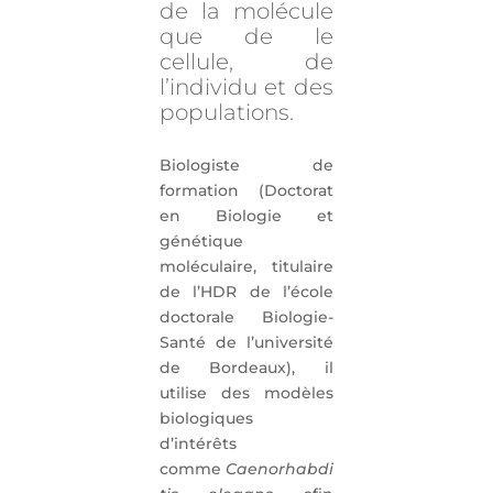
de la molécule
que de le
cellule, de
l’individu et des
populations.
Biologiste de
formation (Doctorat
en Biologie et
génétique
moléculaire, titulaire
de l’HDR de l’école
doctorale Biologie-
Santé de l’université
de Bordeaux), il
utilise des modèles
biologiques
d’intérêts
comme
Caenorhabdi