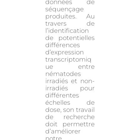
données de
séquençage
produites. Au
travers de
l’identification
de potentielles
différences
d’expression
transcriptomiq
ue entre
nématodes
irradiés et non-
irradiés pour
différentes
échelles de
dose, son travail
de recherche
doit permettre
d’améliorer
notre