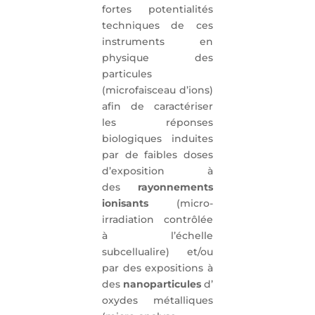
fortes potentialités
techniques de ces
instruments en
physique des
particules
(microfaisceau d’ions)
afin de caractériser
les réponses
biologiques induites
par de faibles doses
d’exposition à
des
rayonnements
ionisants
(micro-
irradiation contrôlée
à l’échelle
subcellualire) et/ou
par des expositions à
des
nanoparticules
d’
oxydes métalliques