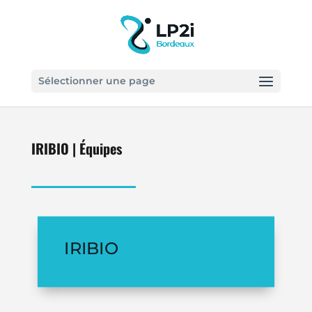
Sélectionner une page
IRIBIO | Équipes
IRIBIO