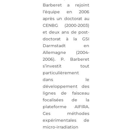
Barberet a rejoint
l’équipe en 2006
après un doctorat au
CENBG (2000-2003)
et deux ans de post-
doctorat à la GSI
Darmstadt en
Allemagne (2004-
2006). P. Barberet
s’investit tout
particulièrement
dans le
développement des
lignes de faisceau
focalisées de la
plateforme AIFIRA.
Ces méthodes
expérimentales de
micro-irradiation