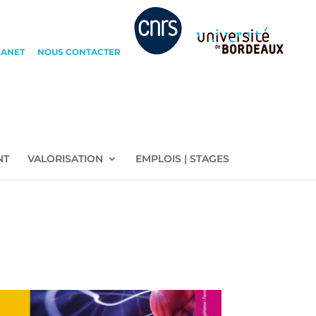
RANET
NOUS CONTACTER
NT
VALORISATION
EMPLOIS | STAGES