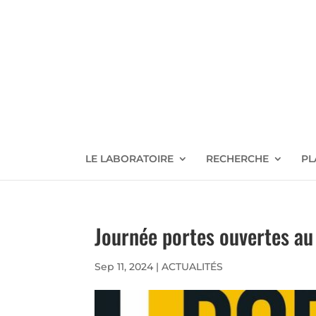
LE LABORATOIRE
RECHERCHE
PL
Journée portes ouvertes a
Sep 11, 2024
|
ACTUALITÉS