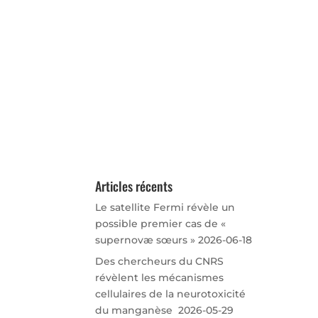
Articles récents
Le satellite Fermi révèle un
possible premier cas de «
supernovæ sœurs »
2026-06-18
Des chercheurs du CNRS
révèlent les mécanismes
cellulaires de la neurotoxicité
du manganèse
2026-05-29