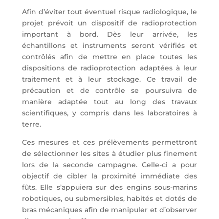
Afin d’éviter tout éventuel risque radiologique, le
projet prévoit un dispositif de radioprotection
important à bord. Dès leur arrivée, les
échantillons et instruments seront vérifiés et
contrôlés afin de mettre en place toutes les
dispositions de radioprotection adaptées à leur
traitement et à leur stockage. Ce travail de
précaution et de contrôle se poursuivra de
manière adaptée tout au long des travaux
scientifiques, y compris dans les laboratoires à
terre.
Ces mesures et ces prélèvements permettront
de sélectionner les sites à étudier plus finement
lors de la seconde campagne. Celle-ci a pour
objectif de cibler la proximité immédiate des
fûts. Elle s’appuiera sur des engins sous-marins
robotiques, ou submersibles, habités et dotés de
bras mécaniques afin de manipuler et d’observer