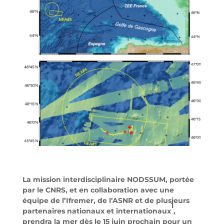
La mission interdisciplinaire NODSSUM, portée
par le CNRS, et en collaboration avec une
équipe de l’Ifremer, de l’ASNR et de plusieurs
1
partenaires nationaux et internationaux
,
prendra la mer dès le 15 juin prochain pour un