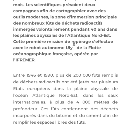
mois. Les scientifiques prévoient deux
campagnes afin de cartographier avec des
outils modernes, la zone d’immersion principale
des nombreux fûts de déchets radioactifs
immergés volontairement pendant 40 ans dans
les plaines abyssales de l’Atlantique Nord-Est.
Cette première mission de repérage s’effectue
X
avec le robot autonome Uly
de la Flotte
océanographique française, opérée par
l’IFREMER.
Entre 1946 et 1990, plus de 200 000 fûts remplis
de déchets radioactifs ont été jetés par plusieurs
Etats européens dans la plaine abyssale de
l’océan Atlantique Nord-Est, dans les eaux
internationales, à plus de 4 000 mètres de
profondeur. Ces fûts contiennent des déchets
incorporés dans du bitume et du ciment afin de
remplir les espaces libres des fûts.