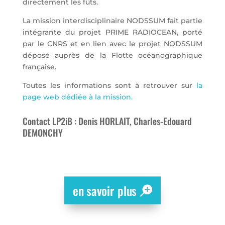
directement les fûts.
La mission interdisciplinaire NODSSUM fait partie
intégrante du projet PRIME RADIOCEAN, porté
par le CNRS et en lien avec le projet NODSSUM
déposé auprès de la Flotte océanographique
française.
Toutes les informations sont à retrouver sur
la
page web dédiée à la mission.
Contact LP2iB : Denis HORLAIT, Charles-Edouard
DEMONCHY
en savoir plus