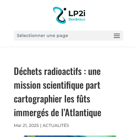
Sélectionner une page
Déchets radioactifs : une
mission scientifique part
cartographier les fûts
immergés de l’Atlantique
Mai 21, 2025
|
ACTUALITÉS