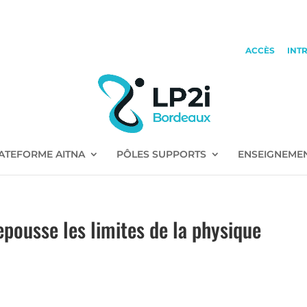
ACCÈS
INT
ATEFORME AITNA
PÔLES SUPPORTS
ENSEIGNEME
pousse les limites de la physique