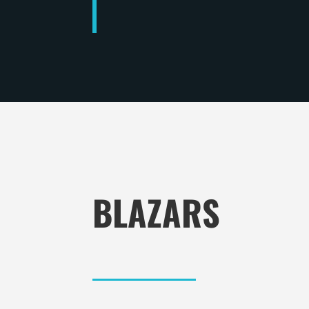
BLAZARS