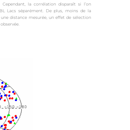
 Cependant, la corrélation disparaît si l’on
BL Lacs séparément. De plus, moins de la
 une distance mesurée, un effet de sélection
 observée.