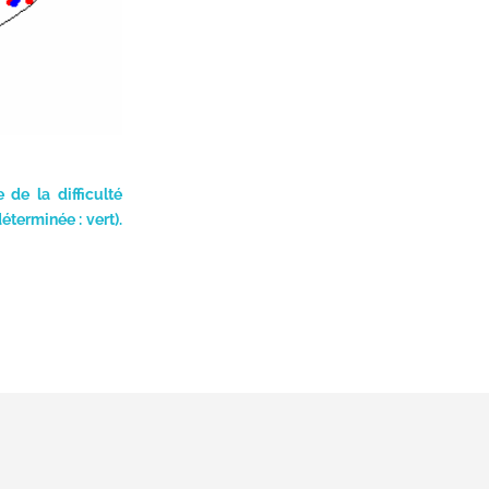
 de la difficulté
éterminée : vert).