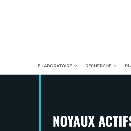
LE LABORATOIRE
RECHERCHE
PL
NOYAUX ACTIF